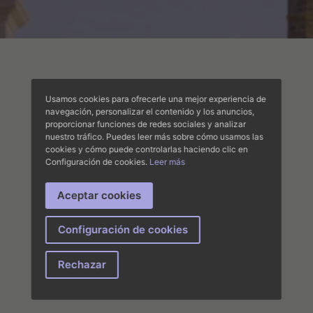
Usamos cookies para ofrecerle una mejor experiencia de
navegación, personalizar el contenido y los anuncios,
proporcionar funciones de redes sociales y analizar
nuestro tráfico. Puedes leer más sobre cómo usamos las
cookies y cómo puede controlarlas haciendo clic en
Configuración de cookies.
Leer más
Aceptar cookies
Configuración de cookies
Rechazar