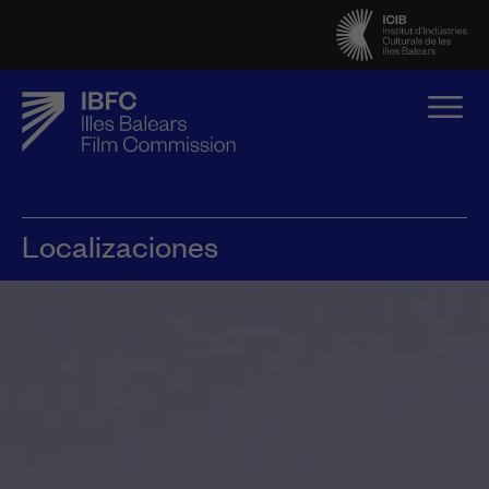
Localizaciones